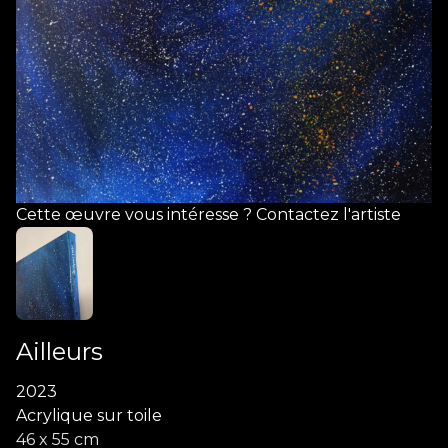
Cette œuvre vous intéresse ? Contactez l'artiste
Ailleurs
2023
Acrylique sur toile
46 x 55 cm