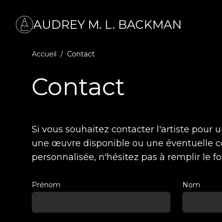
AUDREY M. L. BACKMAN
Accueil
/
Contact
Contact
Si vous souhaitez contacter l'artiste pour
une œuvre disponible ou une éventuell
personnalisée, n'hésitez pas à remplir le f
Prénom
Nom