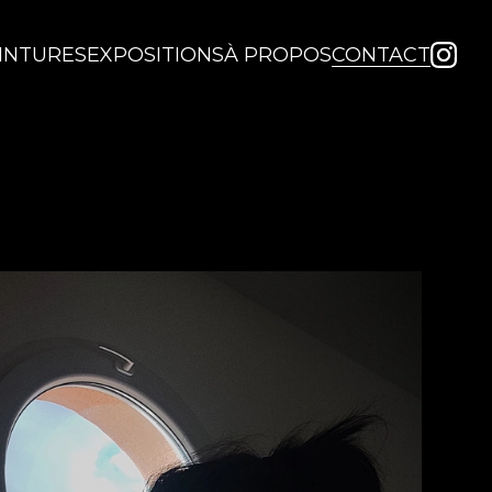
INTURES
EXPOSITIONS
À PROPOS
CONTACT