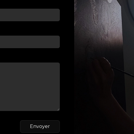
Envoyer