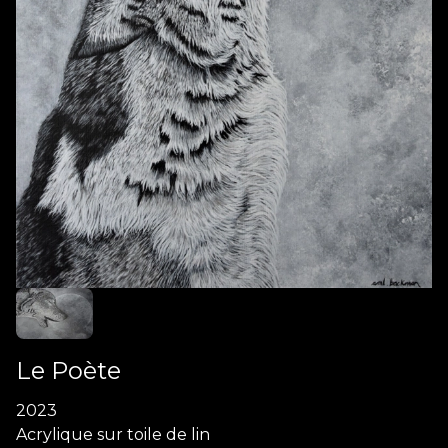
Le Poète
2023
Acrylique sur toile de lin