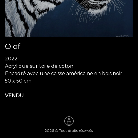
Olof
2022
Acrylique sur toile de coton
Encadré avec une caisse américaine en bois noir
50 x 50 cm
VENDU
2026
© Tous droits réservés.