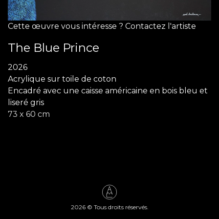
Cette œuvre vous intéresse ? Contactez l'artiste
The Blue Prince
2026
Acrylique sur toile de coton
Encadré avec une caisse américaine en bois bleu et
liseré gris
73 x 60 cm
2026
© Tous droits réservés.