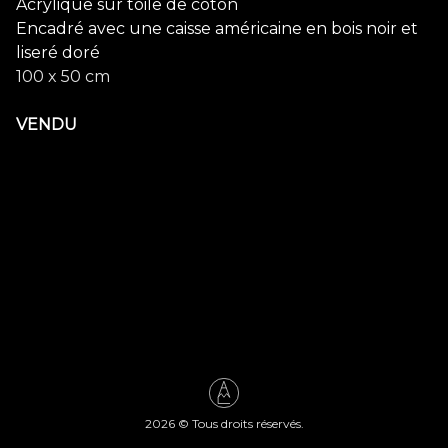
Acrylique sur toile de coton
Encadré avec une caisse américaine en bois noir et
liseré doré
100 x 50 cm
VENDU
2026
© Tous droits réservés.